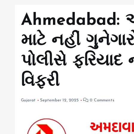
Ahmedabad: 
માટે નહીં ગુનેગા
પોલીસે ફરિયાદ
વિફરી
Gujarat
September 12, 2025
0 Comments