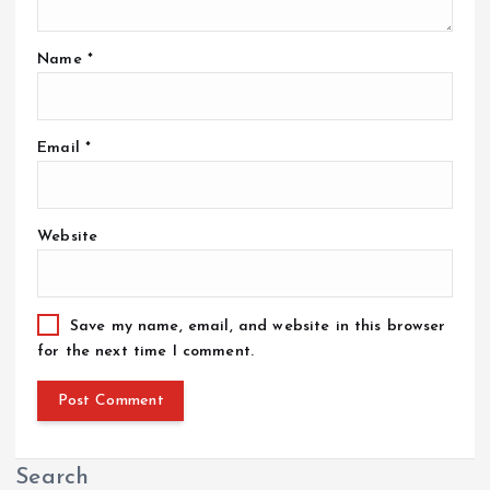
Name
*
Email
*
Website
Save my name, email, and website in this browser
for the next time I comment.
Search