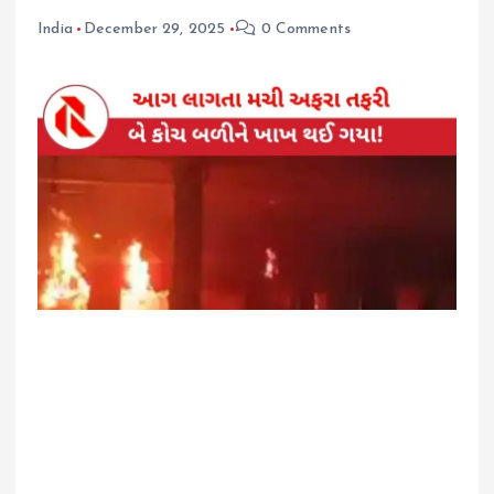
India
December 29, 2025
0 Comments