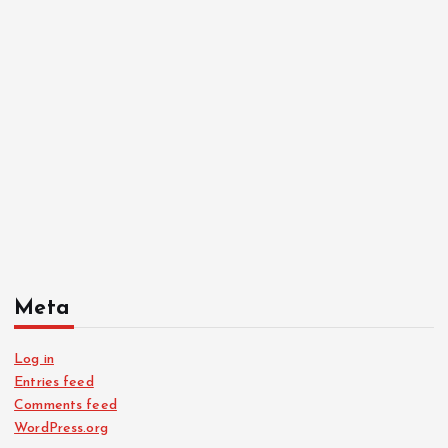
Meta
Log in
Entries feed
Comments feed
WordPress.org