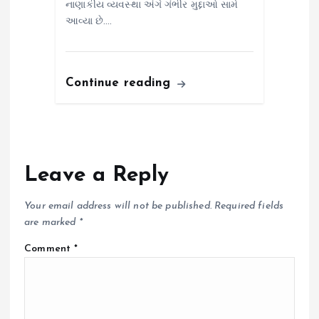
નાણાકીય વ્યવસ્થા અંગે ગંભીર મુદ્દાઓ સામે
આવ્યા છે.…
Continue reading
Leave a Reply
Your email address will not be published.
Required fields
are marked
*
Comment
*