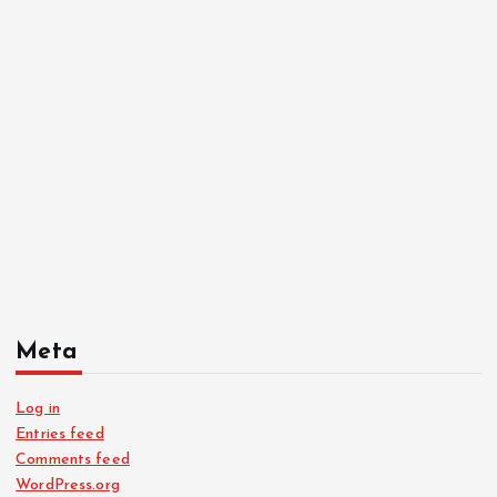
Meta
Log in
Entries feed
Comments feed
WordPress.org