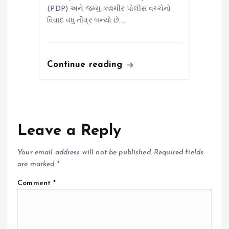
(PDP) અને જમ્મુ-કાશ્મીર પોલીસ વચ્ચેનો
વિવાદ વધુ તીવ્ર બન્યો છે.…
Continue reading
Leave a Reply
Your email address will not be published.
Required fields
are marked
*
Comment
*