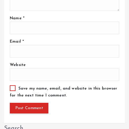
Name
*
Email
*
Website
Save my name, email, and website in this browser
for the next time I comment.
Search