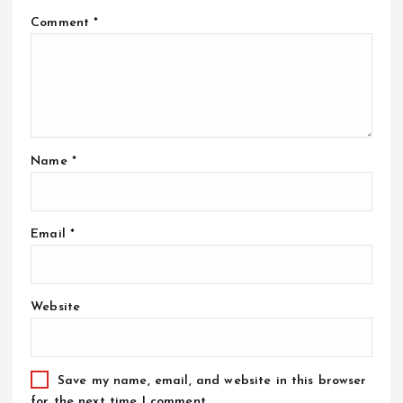
Comment
*
Name
*
Email
*
Website
Save my name, email, and website in this browser
for the next time I comment.