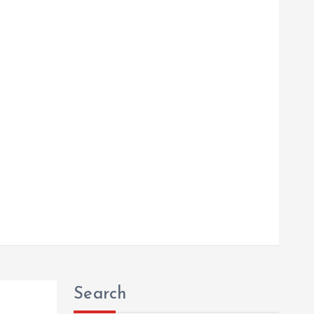
Search