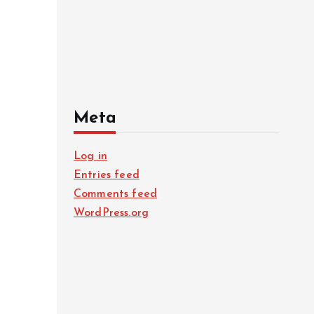
Meta
Log in
Entries feed
Comments feed
WordPress.org