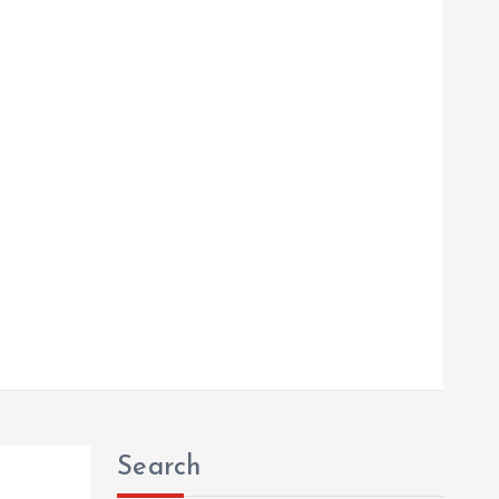
Search