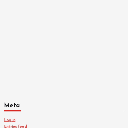
Meta
Log in
Entries feed