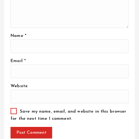
Name
*
Email
*
Website
Save my name, email, and website in this browser
for the next time I comment.