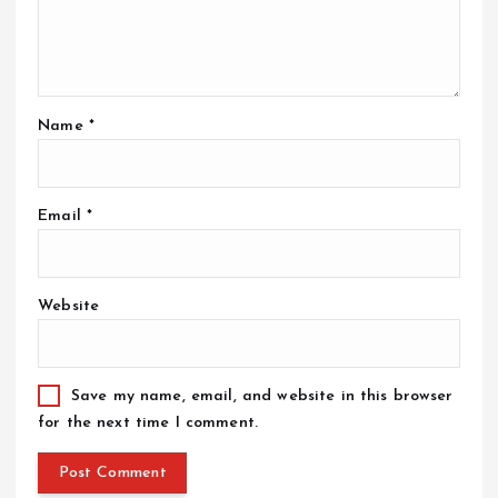
Name
*
Email
*
Website
Save my name, email, and website in this browser
for the next time I comment.