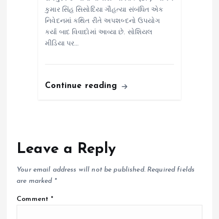
કુમાર સિંહ સિસોદિયા ગૌહત્યા સંબંધિત એક
નિવેદનમાં કથિત રીતે અપશબ્દનો ઉપયોગ
કર્યા બાદ વિવાદોમાં આવ્યા છે. સોશિયલ
મીડિયા પર…
Continue reading
Leave a Reply
Your email address will not be published.
Required fields
are marked
*
Comment
*