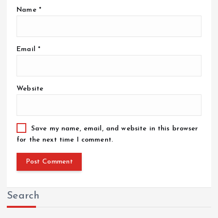
Name
*
Email
*
Website
Save my name, email, and website in this browser
for the next time I comment.
Search