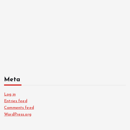
Meta
Log in
Entries feed
Comments feed
WordPress.org