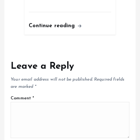
Continue reading
Leave a Reply
Your email address will not be published.
Required fields
are marked
*
Comment
*