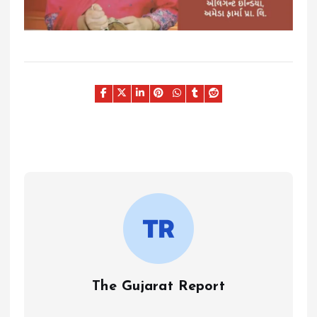
The Gujarat Report