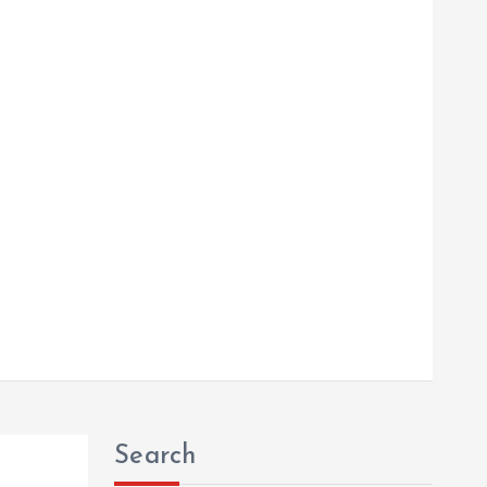
Search