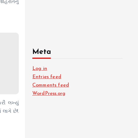
ાહેરાતનું
Meta
Log in
Entries feed
Comments feed
WordPress.org
રી લખ્યું
લાગે છે!.