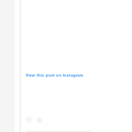
View this post on Instagram