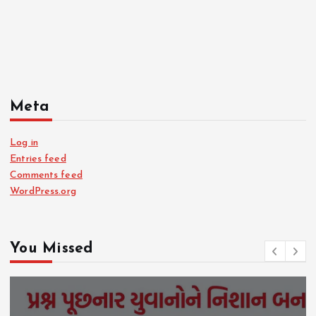
Meta
Log in
Entries feed
Comments feed
WordPress.org
You Missed