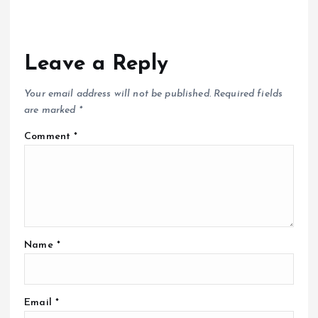
Leave a Reply
Your email address will not be published.
Required fields
are marked
*
Comment
*
Name
*
Email
*