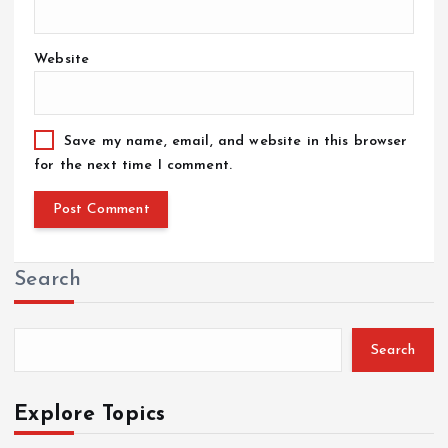
Website
Save my name, email, and website in this browser
for the next time I comment.
Search
Search
Explore Topics