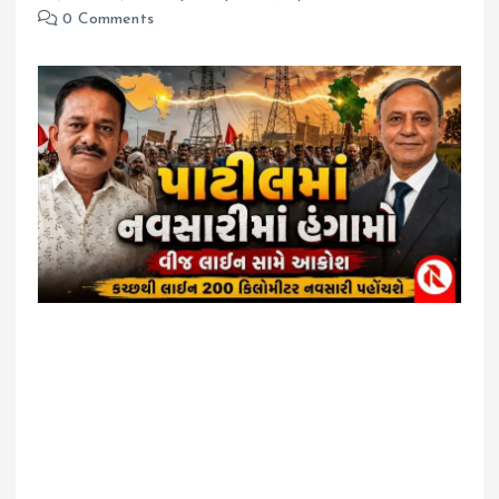
0 Comments