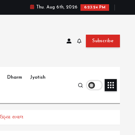
Thu. Aug 6th, 2026
6:23:25 PM
Subscribe
Dharm
Jyotish
ર ઉઠ્યા સવાલ