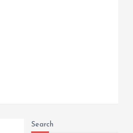
Search