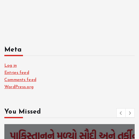
Meta
Log in
Entries feed
Comments feed
WordPress.org
You Missed