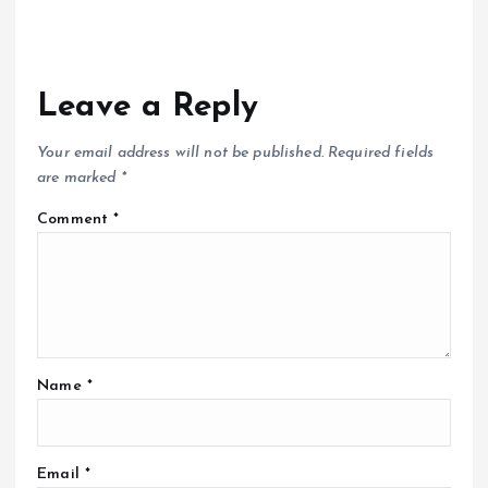
Leave a Reply
Your email address will not be published.
Required fields
are marked
*
Comment
*
Name
*
Email
*