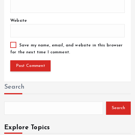
Website
Save my name, email, and website in this browser
for the next time I comment.
Search
Search
Explore Topics