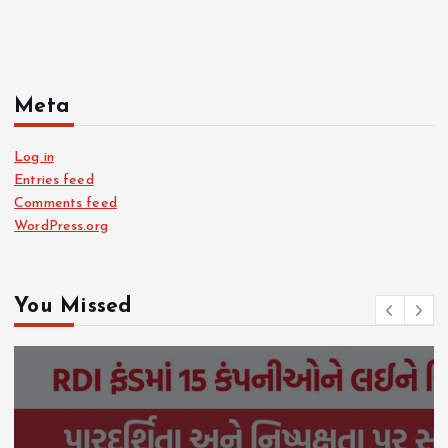
Meta
Log in
Entries feed
Comments feed
WordPress.org
You Missed