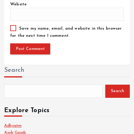
Website
Save my name, email, and website in this browser
for the next time I comment.
Search
Search
Explore Topics
Adhyatm
Ajab Gajab