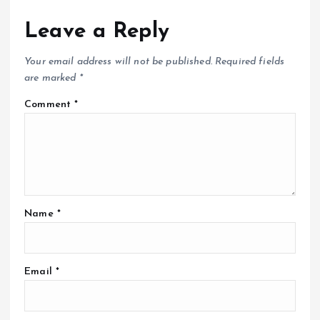
Leave a Reply
Your email address will not be published.
Required fields
are marked
*
Comment
*
Name
*
Email
*