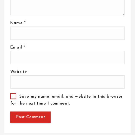
Name
*
Email
*
Website
Save my name, email, and website in this browser
for the next time I comment.