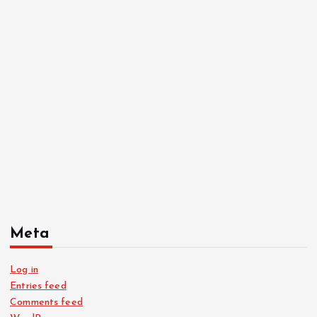
Meta
Log in
Entries feed
Comments feed