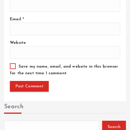
Email
*
Website
Save my name, email, and website in this browser
for the next time I comment.
Search
Search