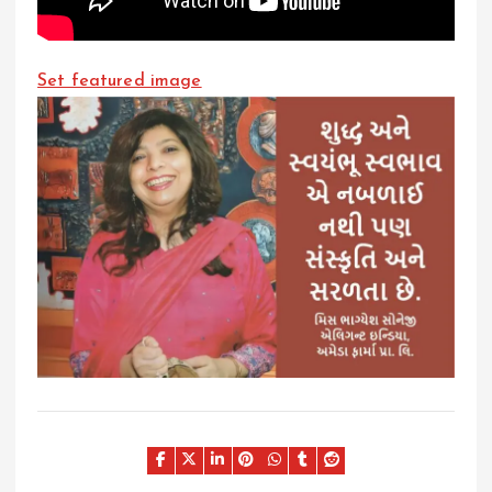
Set featured image