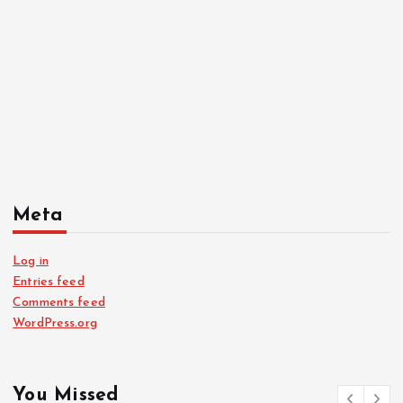
Meta
Log in
Entries feed
Comments feed
WordPress.org
You Missed