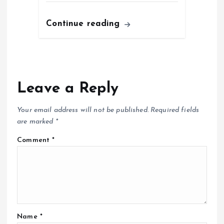
Continue reading
Leave a Reply
Your email address will not be published.
Required fields
are marked
*
Comment
*
Name
*