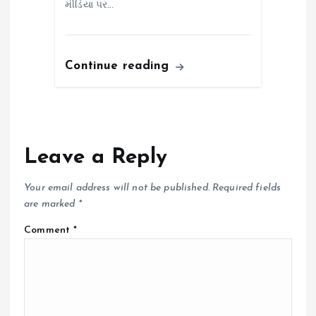
મીડિયા પર…
Continue reading
Leave a Reply
Your email address will not be published.
Required fields
are marked
*
Comment
*