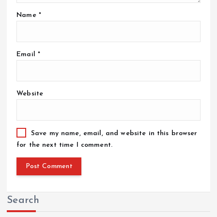
Name
*
Email
*
Website
Save my name, email, and website in this browser
for the next time I comment.
Search