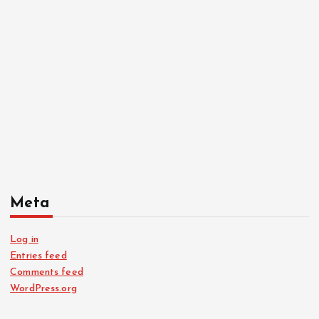
Meta
Log in
Entries feed
Comments feed
WordPress.org