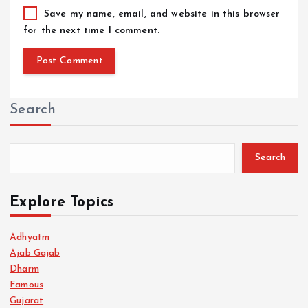
Save my name, email, and website in this browser
for the next time I comment.
Search
Search
Explore Topics
Adhyatm
Ajab Gajab
Dharm
Famous
Gujarat