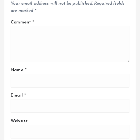
Your email address will not be published.
Required fields
are marked
*
Comment
*
Name
*
Email
*
Website