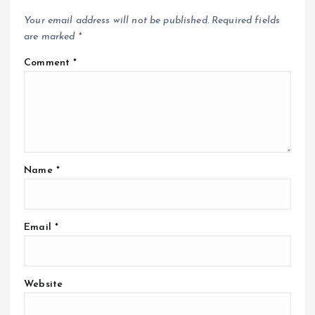
Your email address will not be published.
Required fields
are marked
*
Comment
*
Name
*
Email
*
Website