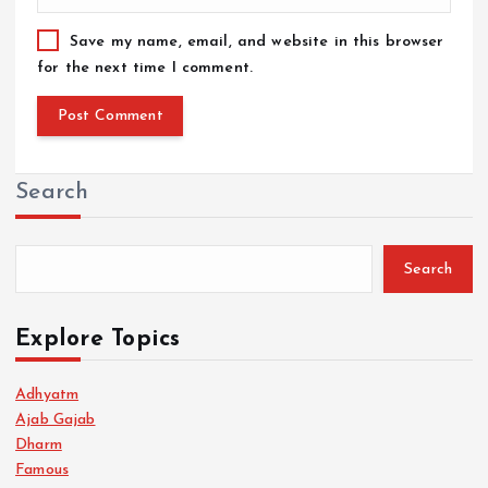
Save my name, email, and website in this browser
for the next time I comment.
Search
Search
Explore Topics
Adhyatm
Ajab Gajab
Dharm
Famous