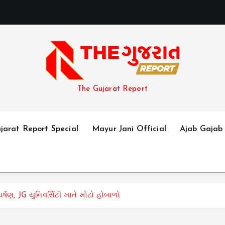
The Gujarat Report
jarat Report Special
Mayur Jani Official
Ajab Gajab
ણ, JG યુનિવર્સિટી ખાતે મોટો હોબાળો