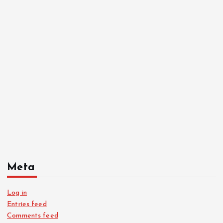
Meta
Log in
Entries feed
Comments feed