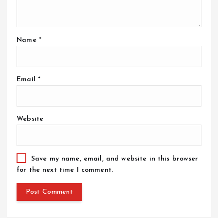
Name
*
Email
*
Website
Save my name, email, and website in this browser
for the next time I comment.