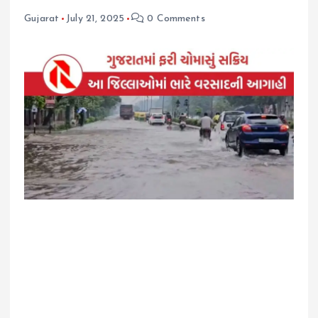
Gujarat
July 21, 2025
0 Comments