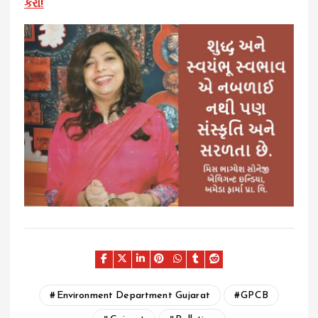
કરો!
Environment Department Gujarat
GPCB