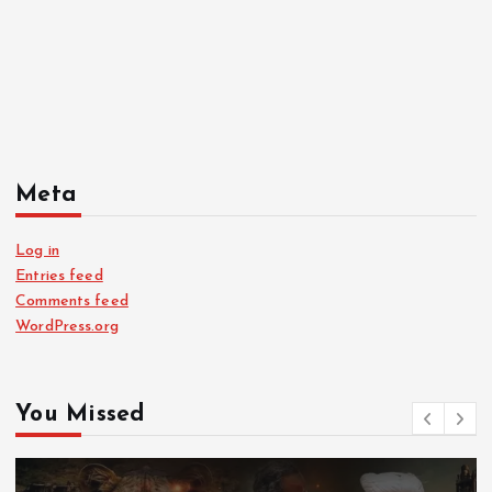
Meta
Log in
Entries feed
Comments feed
WordPress.org
You Missed