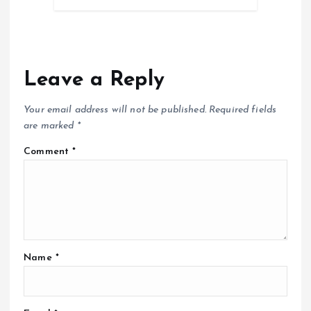
Leave a Reply
Your email address will not be published.
Required fields
are marked
*
Comment
*
Name
*