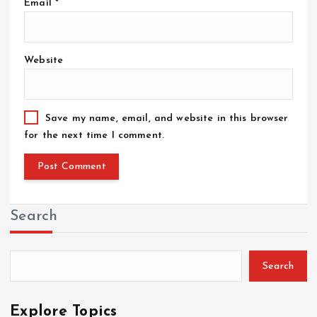
Email
*
Website
Save my name, email, and website in this browser
for the next time I comment.
Search
Search
Explore Topics