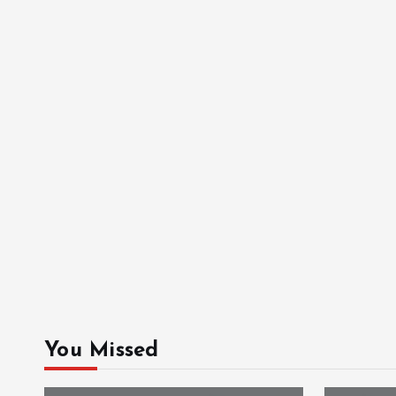
You Missed