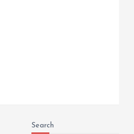
Search