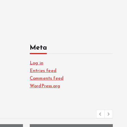
Meta
Log in
Entries feed
Comments feed
WordPress.org