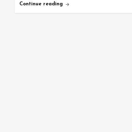
Continue reading