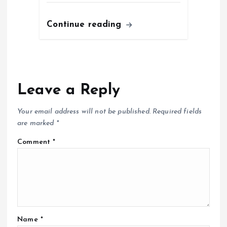
Continue reading
Leave a Reply
Your email address will not be published.
Required fields
are marked
*
Comment
*
Name
*