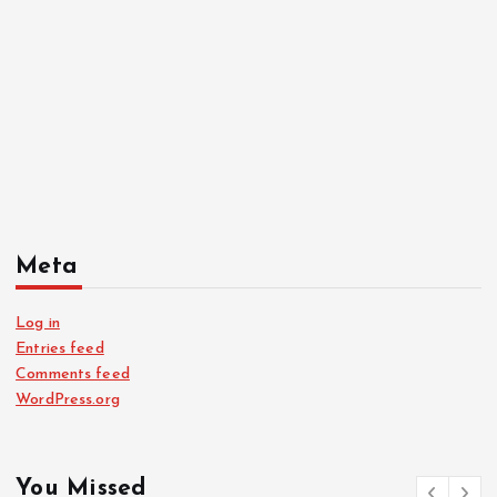
Meta
Log in
Entries feed
Comments feed
WordPress.org
You Missed