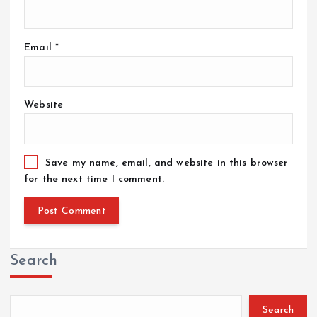
Email
*
Website
Save my name, email, and website in this browser
for the next time I comment.
Search
Search