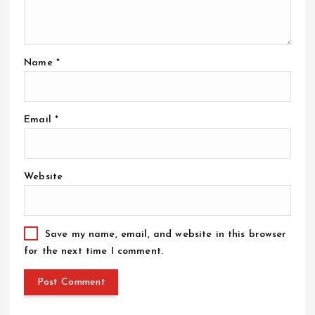
Name
*
Email
*
Website
Save my name, email, and website in this browser
for the next time I comment.