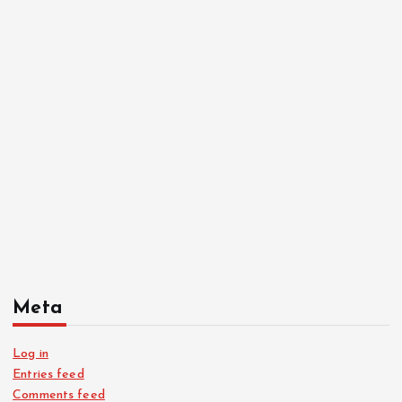
Meta
Log in
Entries feed
Comments feed