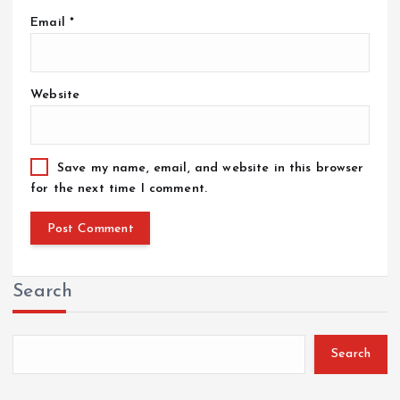
Email
*
Website
Save my name, email, and website in this browser
for the next time I comment.
Search
Search