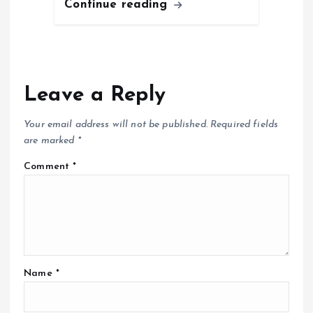
Continue reading
Leave a Reply
Your email address will not be published.
Required fields
are marked
*
Comment
*
Name
*