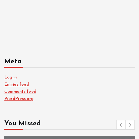
Meta
Log in
Entries feed
Comments feed
WordPress.org
You Missed