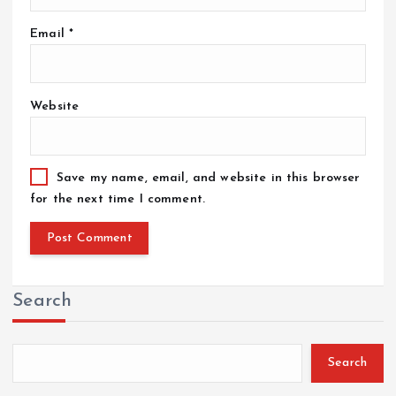
Email
*
Website
Save my name, email, and website in this browser
for the next time I comment.
Search
Search