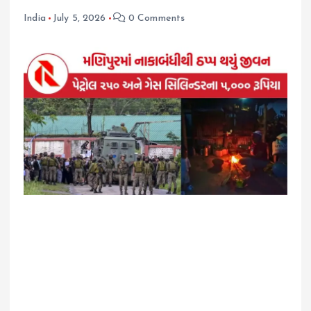
India
July 5, 2026
0 Comments