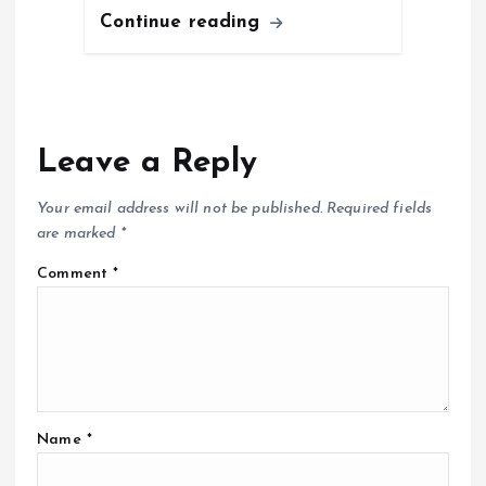
Continue reading
Leave a Reply
Your email address will not be published.
Required fields
are marked
*
Comment
*
Name
*