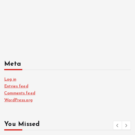
Meta
Log in
Entries feed
Comments feed
WordPress.org
You Missed