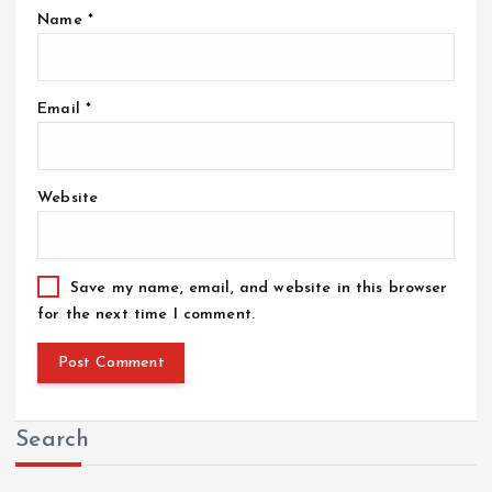
Name
*
Email
*
Website
Save my name, email, and website in this browser
for the next time I comment.
Search