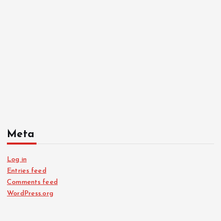
Meta
Log in
Entries feed
Comments feed
WordPress.org