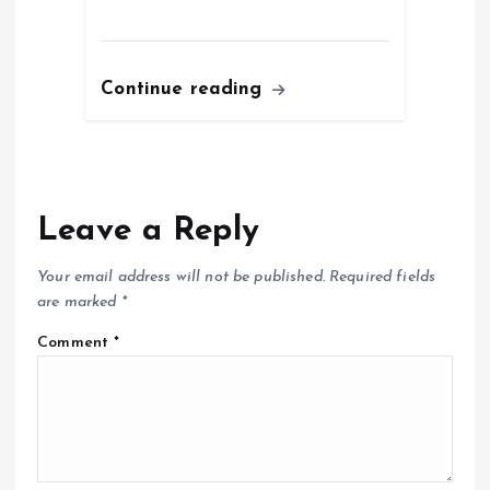
Continue reading
Leave a Reply
Your email address will not be published.
Required fields
are marked
*
Comment
*