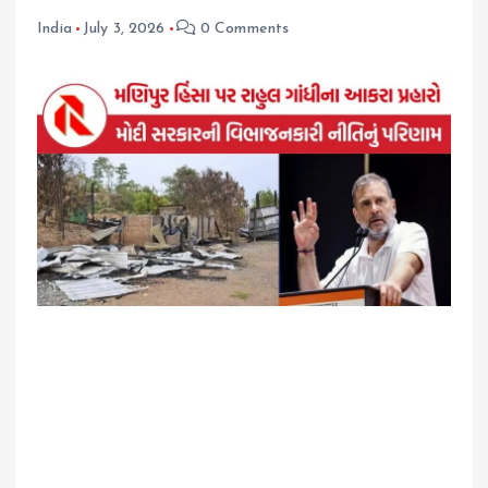
India
July 3, 2026
0 Comments