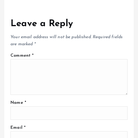
Leave a Reply
Your email address will not be published.
Required fields
are marked
*
Comment
*
Name
*
Email
*