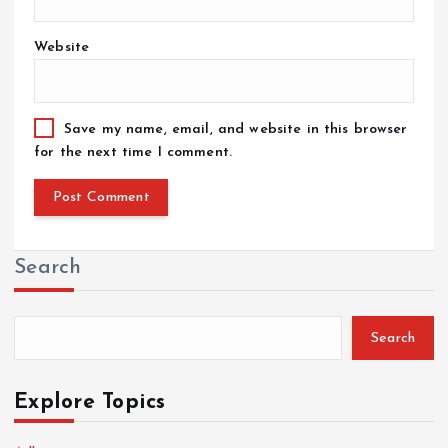
Website
Save my name, email, and website in this browser
for the next time I comment.
Search
Search
Explore Topics