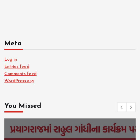
Meta
Log in
Entries feed
Comments feed
WordPress.org
You Missed