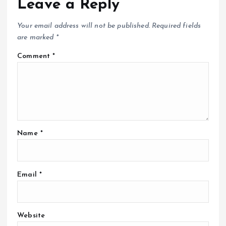
Leave a Reply
Your email address will not be published.
Required fields
are marked
*
Comment
*
Name
*
Email
*
Website