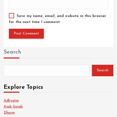
Save my name, email, and website in this browser
for the next time I comment.
Search
Search
Explore Topics
Adhyatm
Ajab Gajab
Dharm