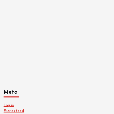
Meta
Log in
Entries feed