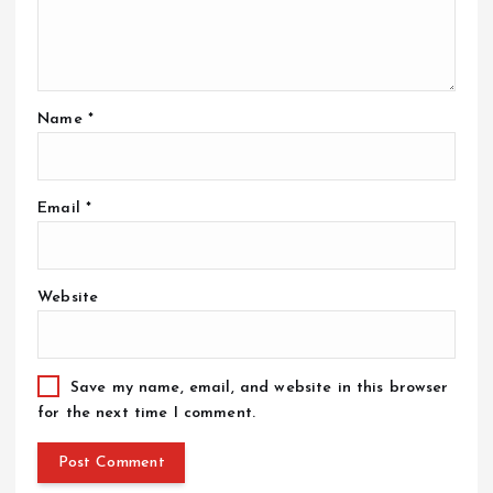
Name
*
Email
*
Website
Save my name, email, and website in this browser
for the next time I comment.