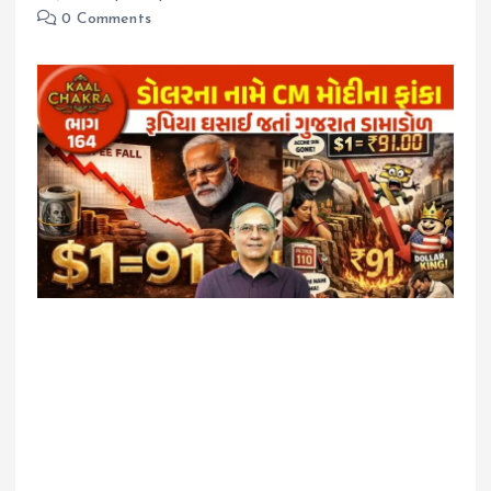
0 Comments