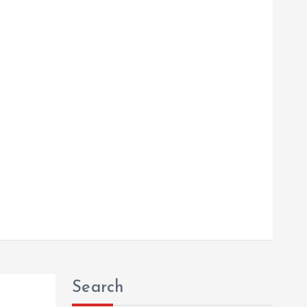
Search