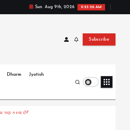
Sun. Aug 9th, 2026
11:23:27 AM
Subscribe
Dharm
Jyotish
ધા પણ કરવા છે!”