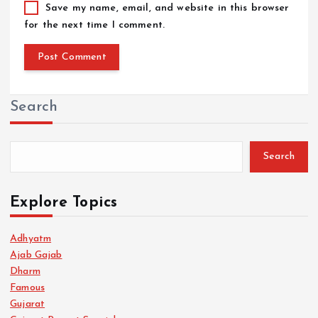
Save my name, email, and website in this browser
for the next time I comment.
Search
Search
Explore Topics
Adhyatm
Ajab Gajab
Dharm
Famous
Gujarat