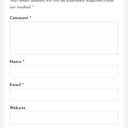
Your email address will not be published.
Required fields
are marked
*
Comment
*
Name
*
Email
*
Website