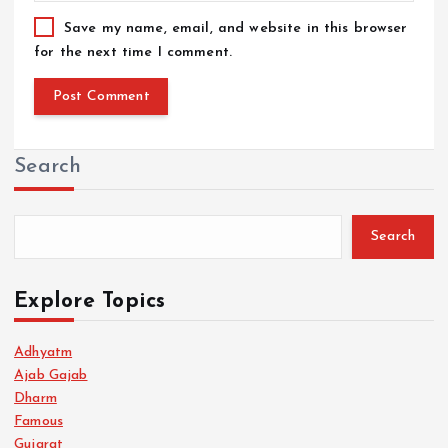
Save my name, email, and website in this browser
for the next time I comment.
Search
Search
Explore Topics
Adhyatm
Ajab Gajab
Dharm
Famous
Gujarat