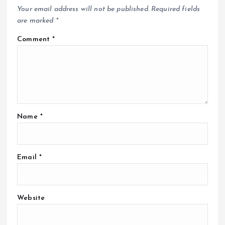
Your email address will not be published.
Required fields
are marked
*
Comment
*
Name
*
Email
*
Website