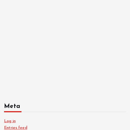
Meta
Log in
Entries feed