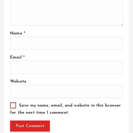
Name
*
Email
*
Website
Save my name, email, and website in this browser
for the next time I comment.