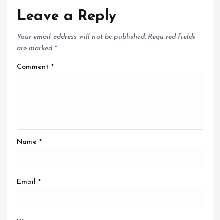
Leave a Reply
Your email address will not be published.
Required fields
are marked
*
Comment
*
Name
*
Email
*