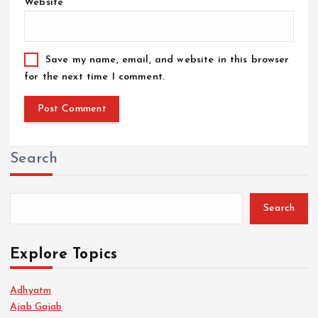
Website
Save my name, email, and website in this browser
for the next time I comment.
Search
Search
Explore Topics
Adhyatm
Ajab Gajab