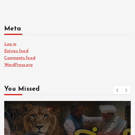
Meta
Log in
Entries feed
Comments feed
WordPress.org
You Missed