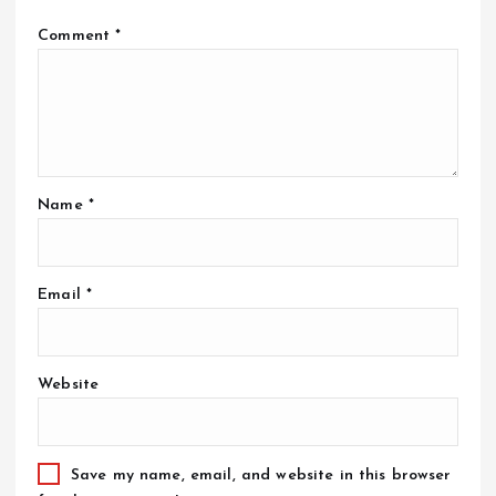
Comment
*
Name
*
Email
*
Website
Save my name, email, and website in this browser