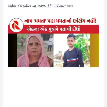
India
October 30, 2025
0 Comments