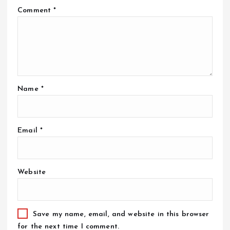
Comment
*
Name
*
Email
*
Website
Save my name, email, and website in this browser
for the next time I comment.