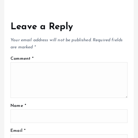
Leave a Reply
Your email address will not be published.
Required fields
are marked
*
Comment
*
Name
*
Email
*