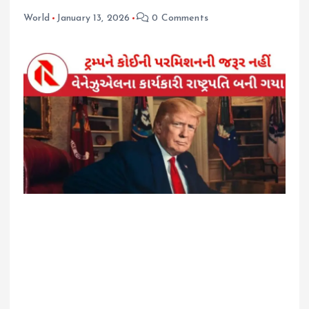
World
January 13, 2026
0 Comments