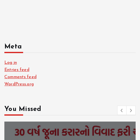
Meta
Log in
Entries feed
Comments feed
WordPress.org
You Missed