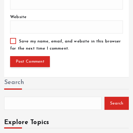
Website
Save my name, email, and website in this browser
for the next time I comment.
Search
Search
Explore Topics