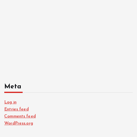
Meta
Log in
Entries feed
Comments feed
WordPress.org