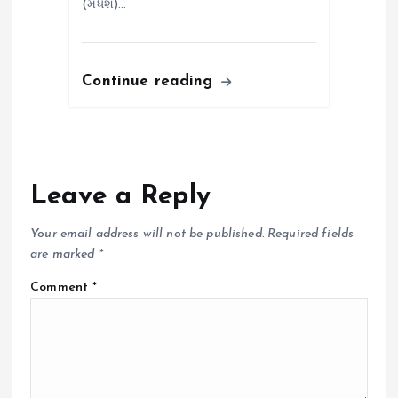
(મધેશ)…
Continue reading
Leave a Reply
Your email address will not be published.
Required fields
are marked
*
Comment
*