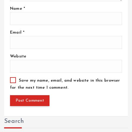
Name
*
Email
*
Website
Save my name, email, and website in this browser
for the next time I comment.
Search