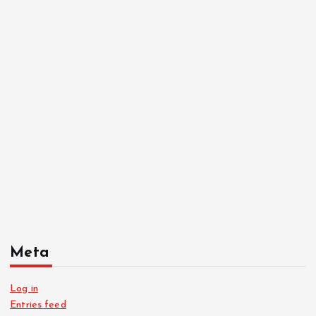
Meta
Log in
Entries feed