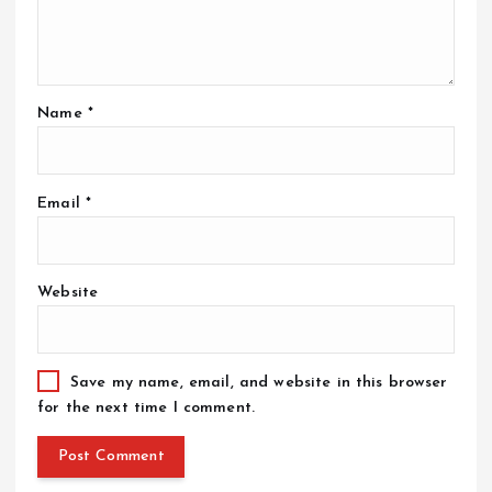
Name
*
Email
*
Website
Save my name, email, and website in this browser
for the next time I comment.