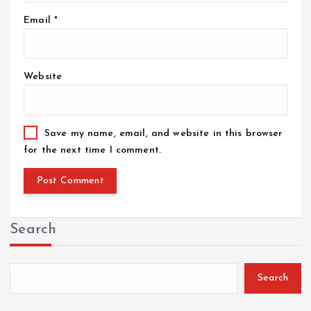
Email
*
Website
Save my name, email, and website in this browser
for the next time I comment.
Search
Search