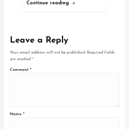
Continue reading
Leave a Reply
Your email address will not be published.
Required fields
are marked
*
Comment
*
Name
*