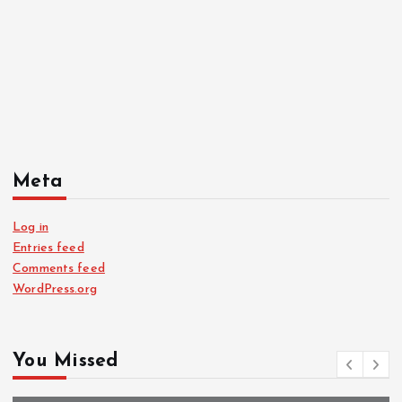
Meta
Log in
Entries feed
Comments feed
WordPress.org
You Missed