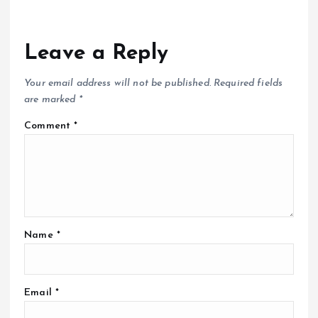
Leave a Reply
Your email address will not be published.
Required fields
are marked
*
Comment
*
Name
*
Email
*