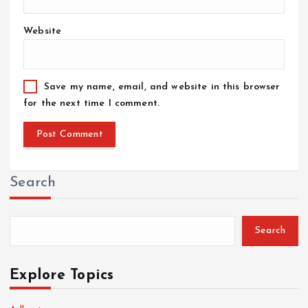
Website
Save my name, email, and website in this browser
for the next time I comment.
Search
Search
Explore Topics