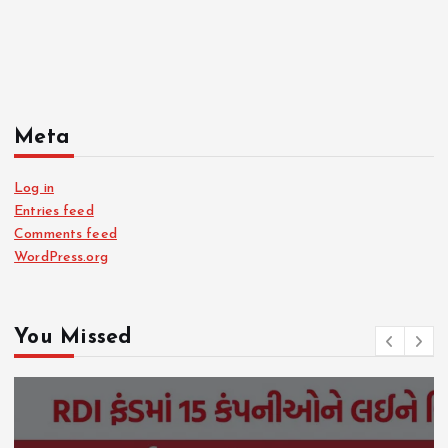
Meta
Log in
Entries feed
Comments feed
WordPress.org
You Missed