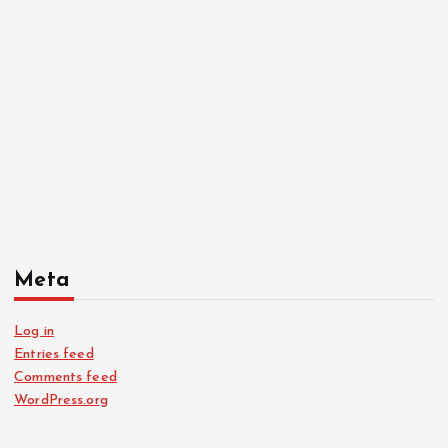
Meta
Log in
Entries feed
Comments feed
WordPress.org