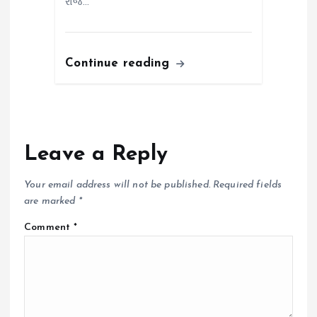
રોજ…
Continue reading
Leave a Reply
Your email address will not be published.
Required fields
are marked
*
Comment
*