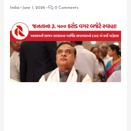
India
June 1, 2026
0 Comments