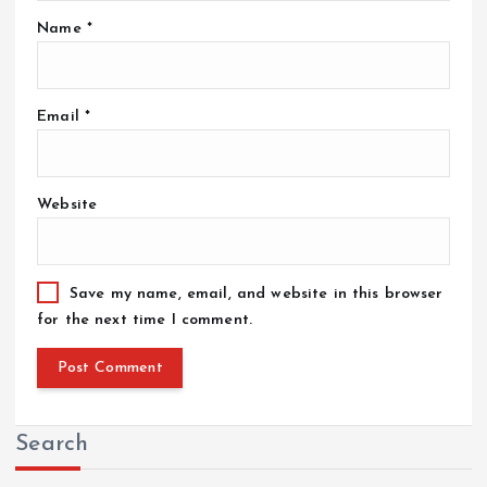
Name
*
Email
*
Website
Save my name, email, and website in this browser
for the next time I comment.
Search