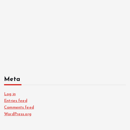
Meta
Log in
Entries feed
Comments feed
WordPress.org