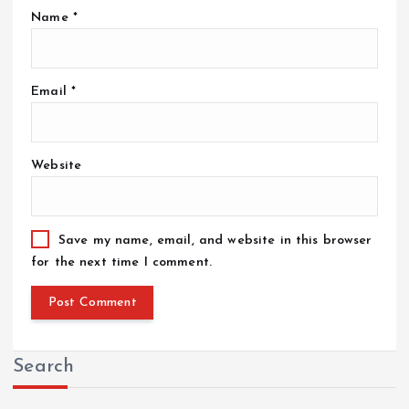
Name
*
Email
*
Website
Save my name, email, and website in this browser
for the next time I comment.
Search