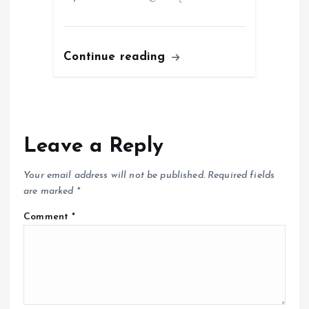
Continue reading
Leave a Reply
Your email address will not be published.
Required fields
are marked
*
Comment
*