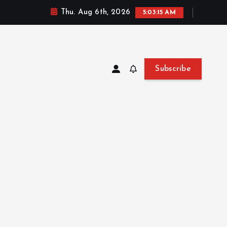
Thu. Aug 6th, 2026
5:03:16 AM
Subscribe