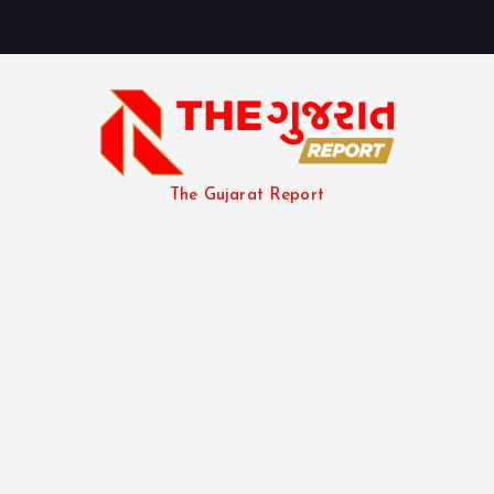
The Gujarat Report