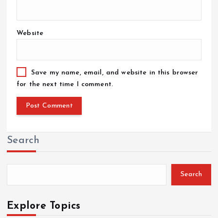
Website
Save my name, email, and website in this browser
for the next time I comment.
Search
Search
Explore Topics