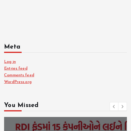
Meta
Log in
Entries feed
Comments feed
WordPress.org
You Missed