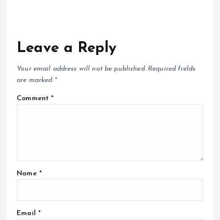
Leave a Reply
Your email address will not be published.
Required fields
are marked
*
Comment
*
Name
*
Email
*