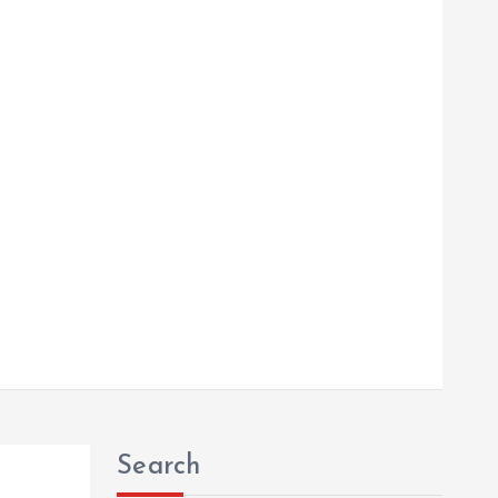
Search