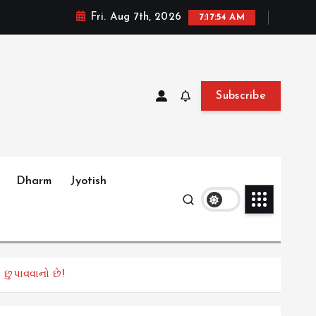
Fri. Aug 7th, 2026
7:17:56 AM
Subscribe
Dharm
Jyotish
છુપાવવાનો છે!